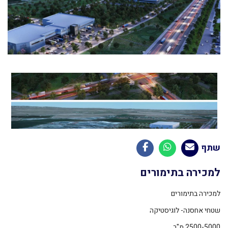
שתף
למכירה בתימורים
למכירה בתימורים
שטחי אחסנה- לוגיסטיקה
2500-5000 מ"ר