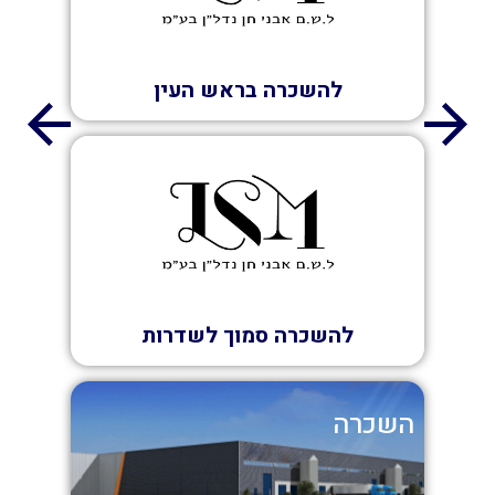
להשכרה בראש העין
השכרה
להשכרה סמוך לשדרות
השכרה