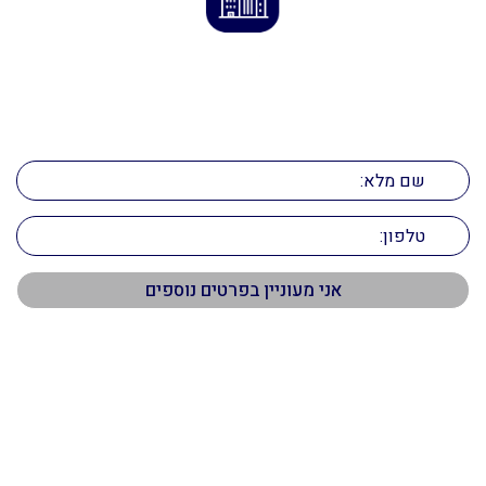
הדרך לנכס המושלם מתחילה כאן
השאירו פרטים ונחזור אליכם בהקדם!
תפריט ראשי
דף הבית
אודות