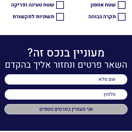
שטח אחסון
שטח טעינה ופריקה
תקרה גבוהה
תשתיות לתקשורת
מעוניין בנכס זה?
השאר פרטים ונחזור אליך בהקדם