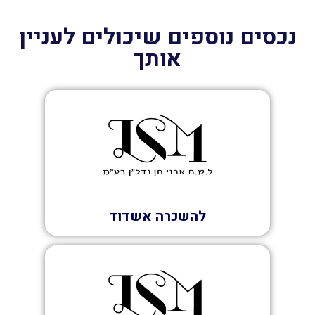
נכסים נוספים שיכולים לעניין
אותך
השכרה
להשכרה אשדוד
השכרה