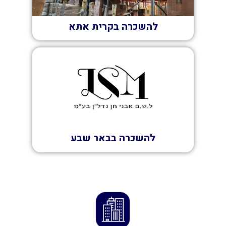
להשכרה בקרית אתא
השכרה
להשכרה בבאר שבע