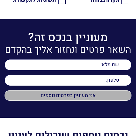
תקרה גבוהה
תשתיות לתקשורת
מעוניין בנכס זה?
השאר פרטים ונחזור אליך בהקדם
נכסים נוספים שיכולים לעניין