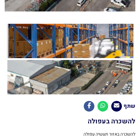
שתף
להשכרה בעפולה
להשכרה באזור תעשיה עפולה