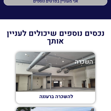
נכסים נוספים שיכולים לעניין
אותך
השכרה
להשכרה ברעננה