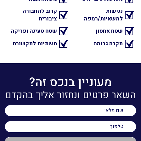
נגישות
קרוב לתחבורה
למשאיות/רמפה
ציבורית
שטח אחסון
שטח טעינה ופריקה
תקרה גבוהה
תשתיות לתקשורת
מעוניין בנכס זה?
השאר פרטים ונחזור אליך בהקדם