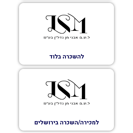
השכרה
להשכרה בלוד
השכרה
למכירה/השכרה בירושלים