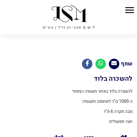
שתף
להשכרה בלוד
להשכרה בלוד באזור תעשיה הצפוני
כ-1000 מ"ר לאחסנה ותעשיה
גובה תקרה 6 מ"ר
חצר תפעולית