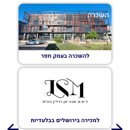
השכרה
להשכרה בעמק חפר
מכירה
למכירה בירושלים בבלעדיות