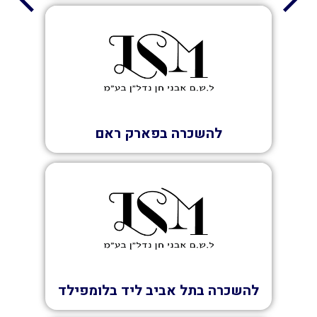
השכרה
להשכרה בפארק ראם
השכרה
להשכרה בתל אביב ליד בלומפילד