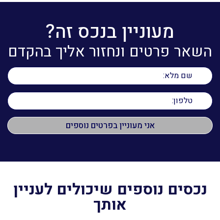
מעוניין בנכס זה?
השאר פרטים ונחזור אליך בהקדם
נכסים נוספים שיכולים לעניין
אותך