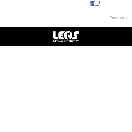
עשו לנו לייק
Facebook