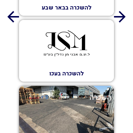
להשכרה בבאר שבע
השכרה
להשכרה בעכו
השכרה