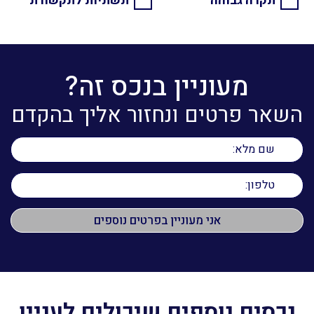
תקרה גבוהה
תשתיות לתקשורת
מעוניין בנכס זה?
השאר פרטים ונחזור אליך בהקדם
נכסים נוספים שיכולים לעניין