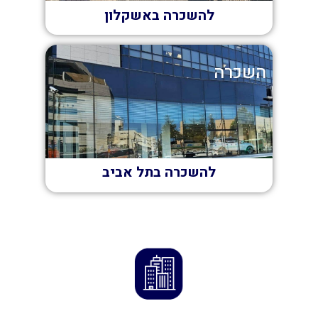
להשכרה באשקלון
השכרה
להשכרה בתל אביב