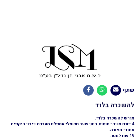
שתף
להשכרה בלוד
מגרש להשכרה בלוד.
4 דונם מגודר חומות בטון שער חשמלי אספלט מערכת כיבוי היקפית
עמודי תאורה.
19 שח למטר.