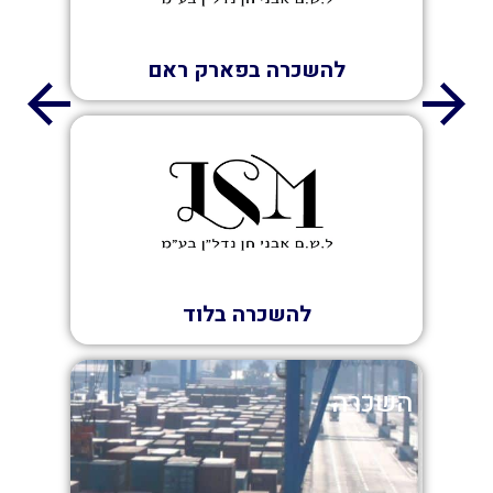
להשכרה בפארק ראם
השכרה
להשכרה בלוד
השכרה