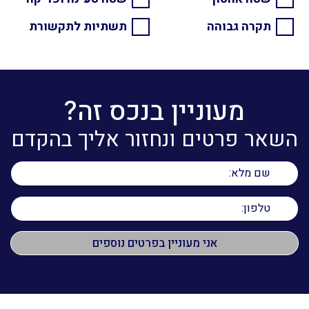
תקרה גבוהה
תשתיות לתקשורת
מעוניין בנכס זה?
השאר פרטים ונחזור אליך בהקדם