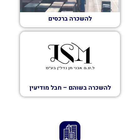
להשכרה ברכסים
השכרה
להשכרה בשוהם – חבל מודיעין