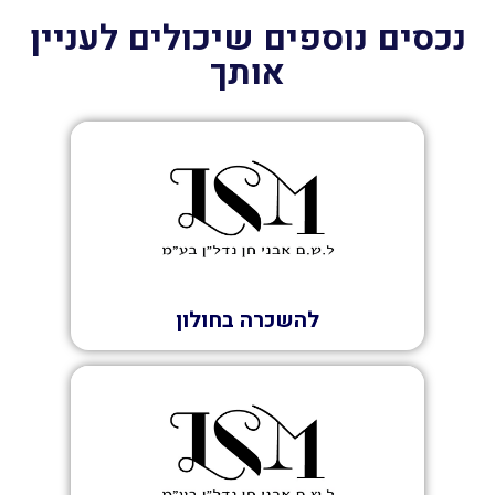
נכסים נוספים שיכולים לעניין
אותך
השכרה
להשכרה בחולון
השכרה