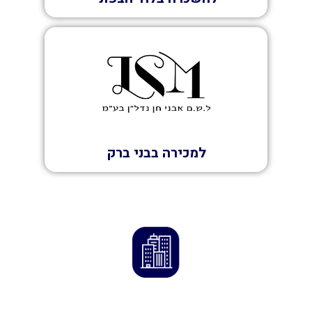
מכירה
למכירה בבני ברק