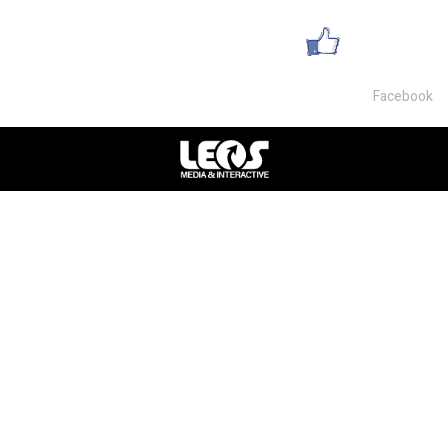
עשו לנו לייק
Facebook