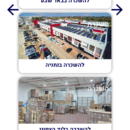
להשכרה בבאר שבע
השכרה
להשכרה בנתניה
השכרה
להשכרה בלוד הצפוני