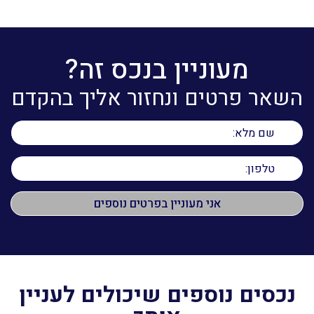
מעוניין בנכס זה?
השאר פרטים ונחזור אליך בהקדם
נכסים נוספים שיכולים לעניין