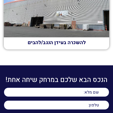
להשכרה בעידן הנגב/להבים
הנכס הבא שלכם במרחק שיחה אחת!