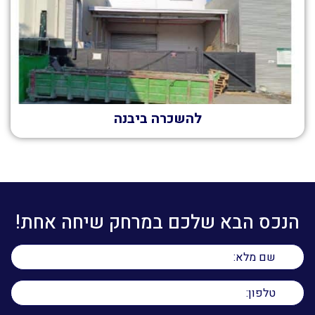
להשכרה ביבנה
הנכס הבא שלכם במרחק שיחה אחת!