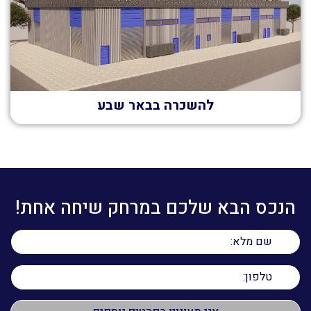
להשכרה בבאר שבע
הנכס הבא שלכם במרחק שיחה אחת!