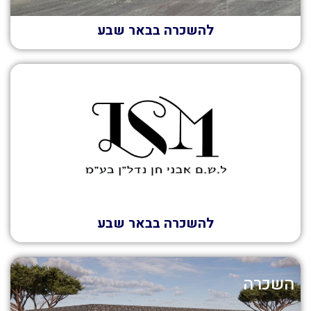
להשכרה בבאר שבע
השכרה
להשכרה בבאר שבע
השכרה