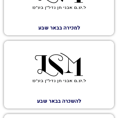
למכירה בבאר שבע
השכרה
להשכרה בבאר שבע