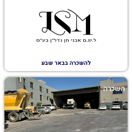
השכרה
להשכרה בבאר שבע
השכרה