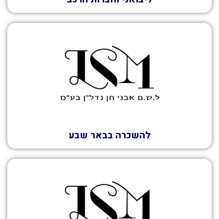
השכרה
להשכרה בבאר שבע
מכירה