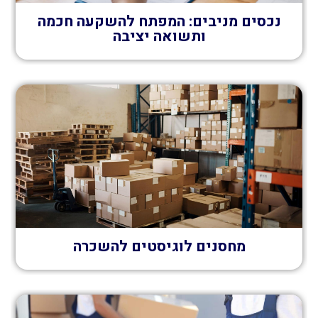
נכסים מניבים: המפתח להשקעה חכמה
ותשואה יציבה
מחסנים לוגיסטים להשכרה