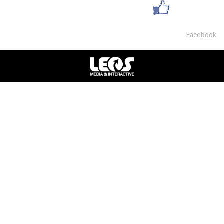
עשו לנו לייק
Facebook