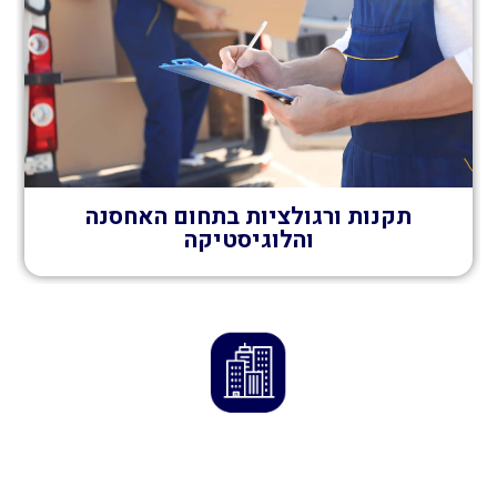
תקנות ורגולציות בתחום האחסנה
והלוגיסטיקה
הדרך לנכס המושלם מתחילה כאן