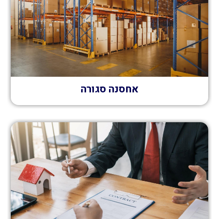
אחסנה סגורה