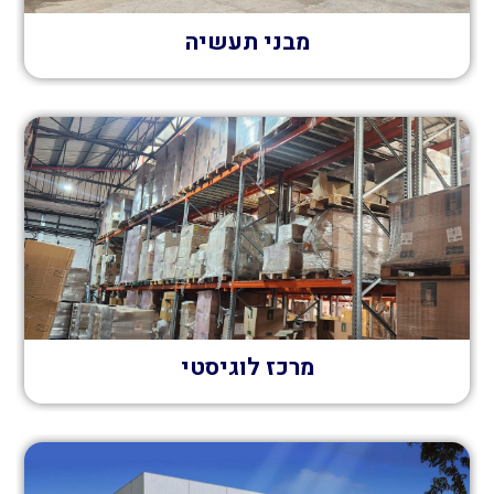
מבני תעשיה
מרכז לוגיסטי