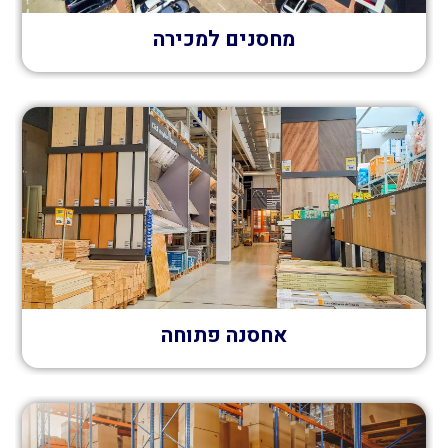
מחסנים למכירה
אחסנה פתוחה