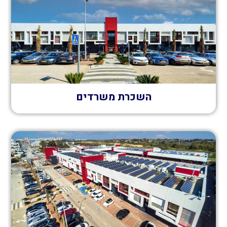
השכרת משרדים