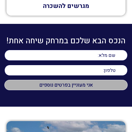
מגרשים להשכרה
הנכס הבא שלכם במרחק שיחה אחת!