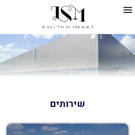
שירותים