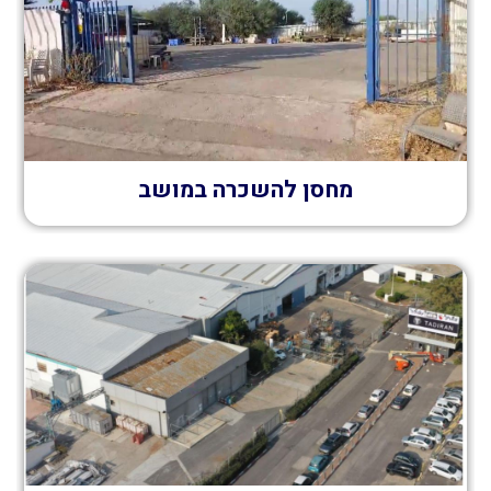
מחסן להשכרה במושב