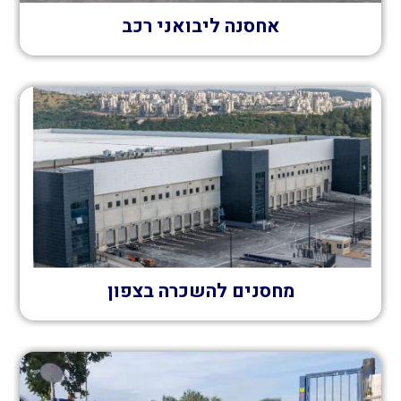
אחסנה ליבואני רכב
מחסנים להשכרה בצפון