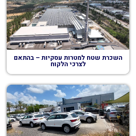
השכרת שטח למטרות עסקיות – בהתאם
לצרכי הלקוח