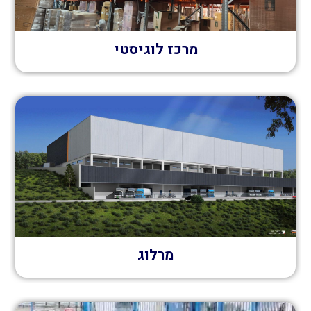
מרכז לוגיסטי
מרלוג