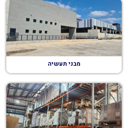
מבני תעשיה