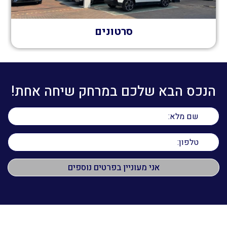
סרטונים
הנכס הבא שלכם במרחק שיחה אחת!