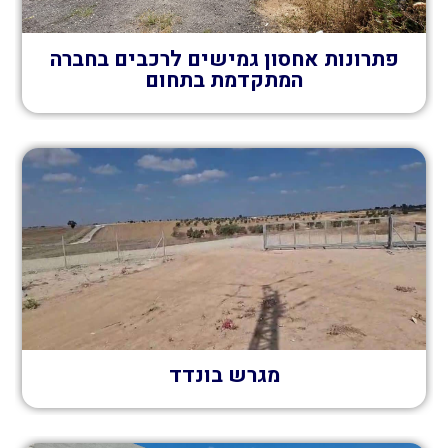
פתרונות אחסון גמישים לרכבים בחברה
המתקדמת בתחום
מגרש בונדד